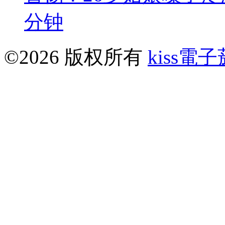
分钟
©2026 版权所有
kiss電