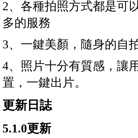
2、各種拍照方式都是可
多的服務
3、一鍵美顏，隨身的自
4、照片十分有質感，讓
置，一鍵出片。
更新日誌
5.1.0更新