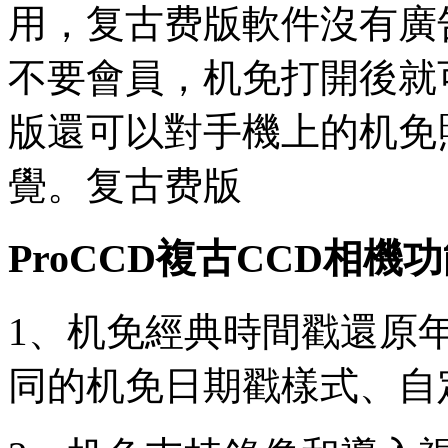
用，复古费版
軟件沒有廣
不要會員，机免打開後就
版還可以對手機上的机免
覺。复古费版
ProCCD複古CCD相機
1、机免經典時間戳還原
同的机免日期戳樣式、自