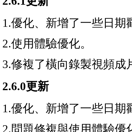
2.6.1更新
1.優化、新增了一些日
2.使用體驗優化。
3.修複了橫向錄製視頻
2.6.0更新
1.優化、新增了一些日
2.問題修複與使用體驗優