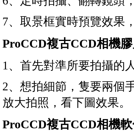
6、定時拍攝、翻轉鏡頭
7、取景框實時預覽效果
ProCCD複古CCD相
1、首先對準所要拍攝的
2、想拍細節，隻要兩個
放大拍照，看下圖效果。
ProCCD複古CCD相機