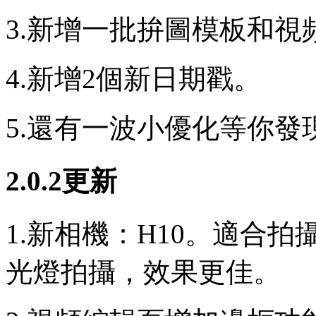
3.新增一批拚圖模板和視
4.新增2個新日期戳。
5.還有一波小優化等你發
2.0.2更新
1.新相機：H10。適合
光燈拍攝，效果更佳。