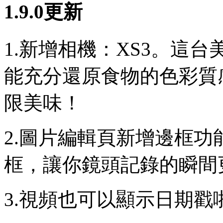
1.9.0更新
1.新增相機：XS3。這
能充分還原食物的色彩質感
限美味！
2.圖片編輯頁新增邊框
框，讓你鏡頭記錄的瞬間
3.視頻也可以顯示日期戳