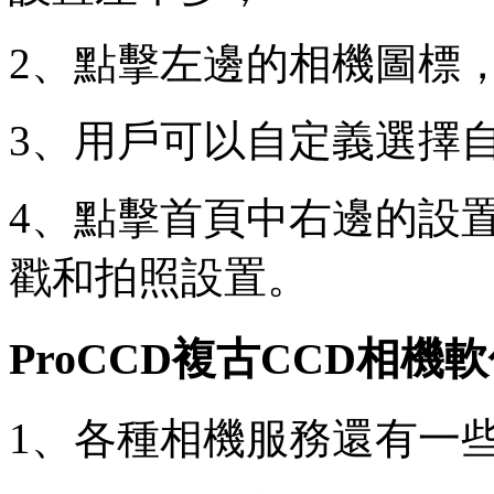
2、點擊左邊的相機圖標
3、用戶可以自定義選擇
4、點擊首頁中右邊的設
戳和拍照設置。
ProCCD複古CCD相機
1、各種相機服務還有一