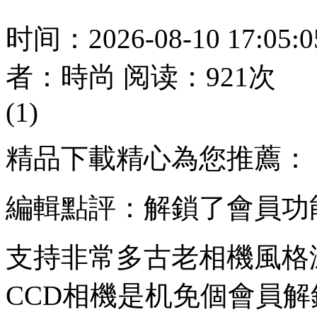
时间：2026-08-10 17:05
者：時尚 阅读：921次
(1)
精品下載精心為您推薦：
編輯點評：解鎖了會員功
支持非常多古老相機風格濾
CCD相機是机免個會員