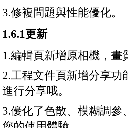
3.修複問題與性能優化。
1.6.1更新
1.編輯頁新增原相機，
2.工程文件頁新增分享
進行分享哦。
3.優化了色散、模糊調
您的使用體驗。