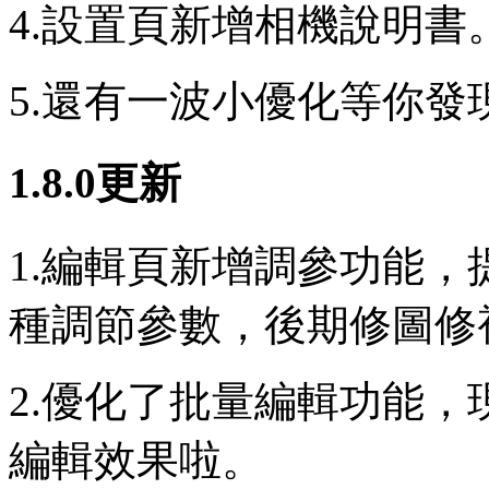
4.設置頁新增相機說明書
5.還有一波小優化等你發
1.8.0更新
1.編輯頁新增調參功能
種調節參數，後期修圖修
2.優化了批量編輯功能
編輯效果啦。