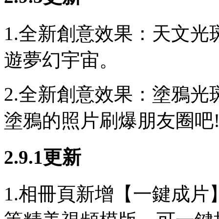
1.全新創意效果：天文
遊夢幻宇宙。
2.全新創意效果：塗鴉光
塗鴉的照片刷爆朋友圈吧
2.9.1更新
1.相冊頁新增【一鍵成片