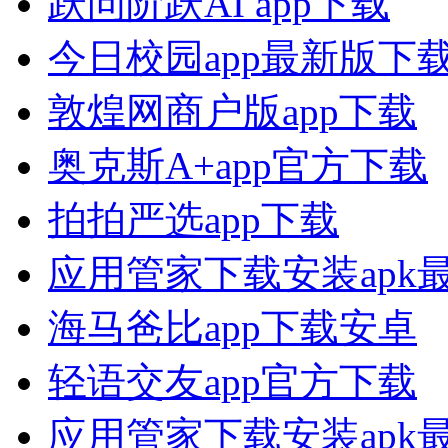
跃问阶跃AI app下载
今日校园app最新版下
敦煌网商户版app下载
奥克斯A+app官方下载
拍拍严选app下载
应用管家下载安装apk
海马爸比app下载安卓
轻语交友app官方下载
应用管家下载安装apk