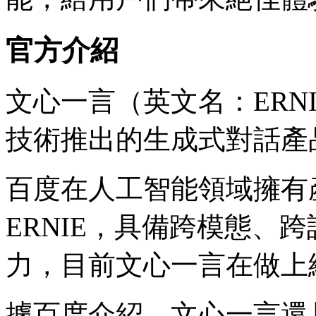
官方介紹
文心一言（英文名：ERNI
技術推出的生成式對話產
百度在人工智能領域擁有
ERNIE，具備跨模態、
力，目前文心一言在做上
據百度介紹，文心一言還