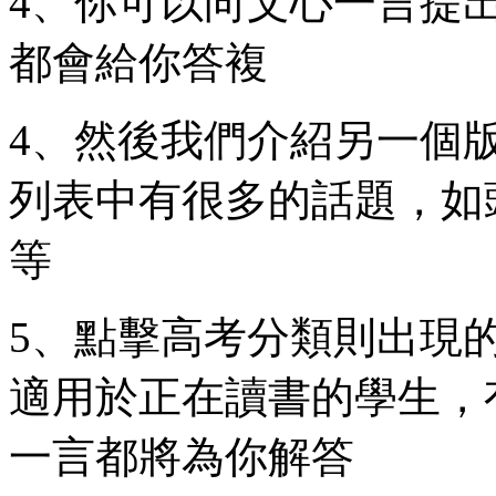
4、你可以向文心一言提
都會給你答複
4、然後我們介紹另一個版
列表中有很多的話題，如
等
5、點擊高考分類則出現
適用於正在讀書的學生，
一言都將為你解答