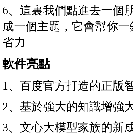
6、這裏我們點進去一個
成一個主題，它會幫你一
省力
軟件亮點
1、百度官方打造的正版
2、基於強大的知識增強
3、文心大模型家族的新