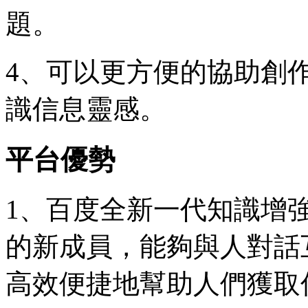
題。
4、可以更方便的協助創
識信息靈感。
平台優勢
1、百度全新一代知識增
的新成員，能夠與人對話
高效便捷地幫助人們獲取