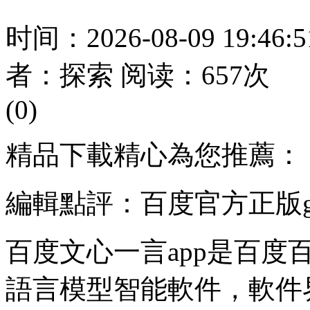
时间：2026-08-09 19:46
者：探索 阅读：657次
(0)
精品下載精心為您推薦：
編輯點評：百度官方正版g
百度文心一言app是百
語言模型智能軟件，軟件