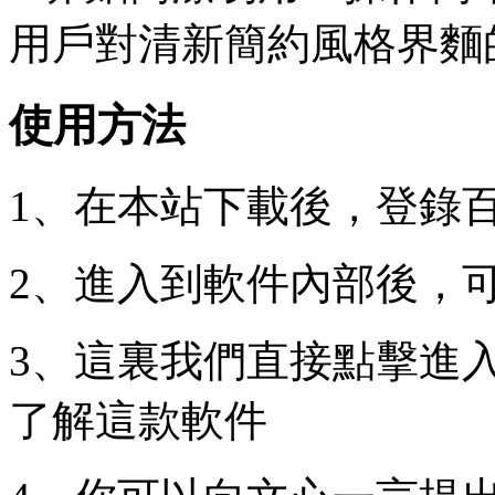
用戶對清新簡約風格界麵
使用方法
1、在本站下載後，登錄
2、進入到軟件內部後，
3、這裏我們直接點擊進入
了解這款軟件