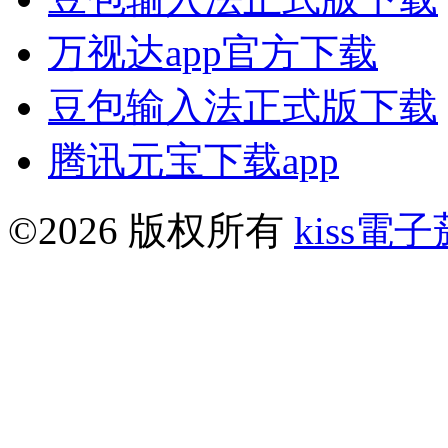
万视达app官方下载
豆包输入法正式版下载
腾讯元宝下载app
©2026 版权所有
kiss電