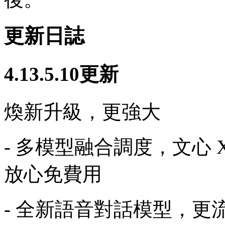
更新日誌
4.13.5.10更新
煥新升級，更強大
- 多模型融合調度，文心 X1 / 4
放心免費用
- 全新語音對話模型，更