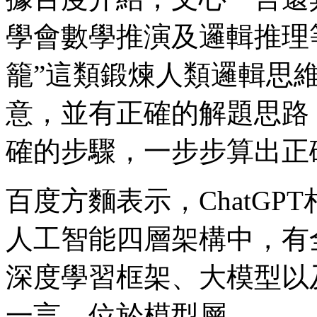
學會數學推演及邏輯推理
籠”這類鍛煉人類邏輯思
意，並有正確的解題思路
確的步驟，一步步算出正
百度方麵表示，ChatG
人工智能四層架構中，有
深度學習框架、大模型以
一言，位於模型層。