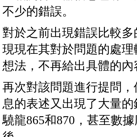
不少的錯誤。
對於之前出現錯誤比較多
現現在其對於問題的處理
想法，不再給出具體的內
再次對該問題進行提問，
息的表述又出現了大量的
驍龍865和870，甚至
後。