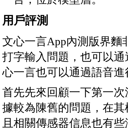
用戶評測
文心一言App內測版界
打字輸入問題，也可以通
心一言也可以通過語音進
首先先來回顧一下第一次
據較為陳舊的問題，在其
且相關傳感器信息也有些