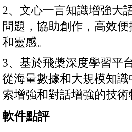
2、文心一言知識增強大
問題，協助創作，高效便
和靈感。
3、基於飛槳深度學習平
從海量數據和大規模知識
索增強和對話增強的技術
軟件點評