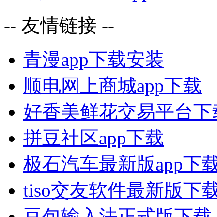
-- 友情链接 --
青漫app下载安装
顺电网上商城app下载
好香美鲜花交易平台下
拼豆社区app下载
极石汽车最新版app下
tiso交友软件最新版下
豆包输入法正式版下载