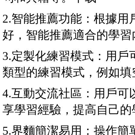
2.智能推薦功能：根據用
好，智能推薦適合的學習
3.定製化練習模式：用
類型的練習模式，例如填
4.互動交流社區：用戶
享學習經驗，提高自己的
5.界麵簡潔易用：操作