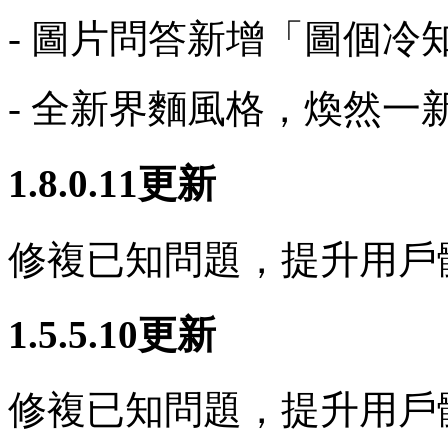
- 圖片問答新增「圖個冷
- 全新界麵風格，煥然一
1.8.0.11更新
修複已知問題，提升用戶
1.5.5.10更新
修複已知問題，提升用戶