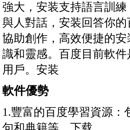
強大，安装
支持語言訓練
與人對話，安装回答你的
協助創作，高效便捷的安
識和靈感。百度目前軟件
用戶。安装
軟件優勢
1.豐富的百度學習資源
句和典籍等。下载