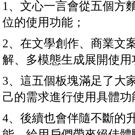
1、文心一言會從五個方
位的使用功能；
2、在文學創作、商業文
解、多模態生成展開使用
3、這五個板塊滿足了大
己的需求進行使用具體功
4、後續也會伴隨不斷的
能，給用戶們帶來絕佳體