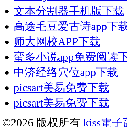
文本分割器手机版下载
高途毛豆爱古诗app下
师大网校APP下载
蛮多小说app免费阅读
中济经络穴位app下载
picsart美易免费下载
picsart美易免费下载
©2026 版权所有
kiss電