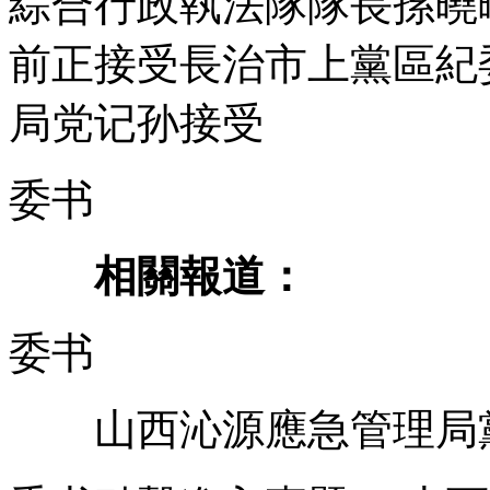
綜合行政執法隊隊長孫曉
前正接受長治市上黨區紀
局党记孙接受
委书
相關報道：
委书
山西沁源應急管理局黨